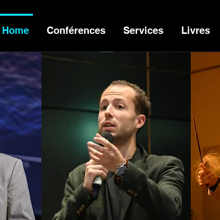
Home
Conférences
Services
Livres