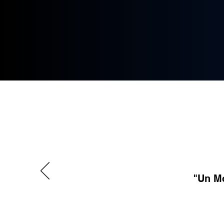
"Un Mol