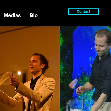
Contact
Médias
Bio