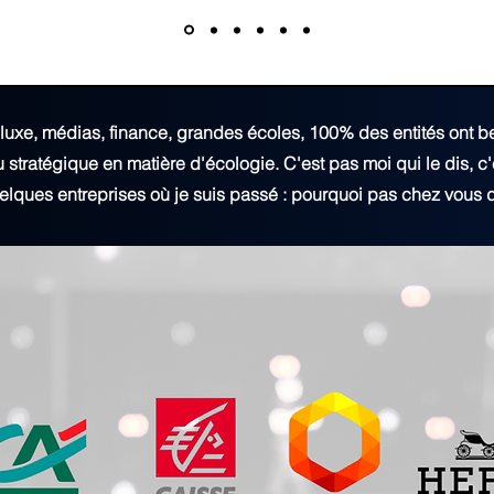
, luxe, médias, finance, grandes écoles, 100% des entités ont b
stratégique en matière d'écologie. C'est pas moi qui le dis, c'
elques entreprises où je suis passé : pourquoi pas chez vous