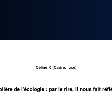
Céline K (Cadre, luxe)
ière de l'écologie : par le rire, il nous fait réfl